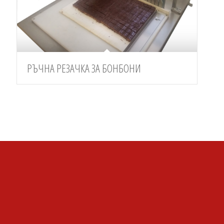
РЪЧНА РЕЗАЧКА ЗА БОНБОНИ