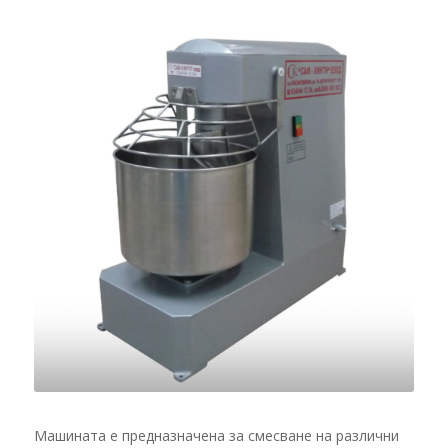
Машината е предназначена за смесване на различни