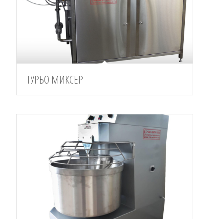
ТУРБО МИКСЕР