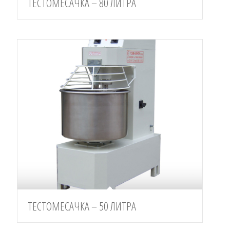
ТЕСТОМЕСАЧКА – 80 ЛИТРА
ТЕСТОМЕСАЧКА – 50 ЛИТРА