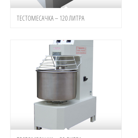
ТЕСТОМЕСАЧКА – 120 ЛИТРА