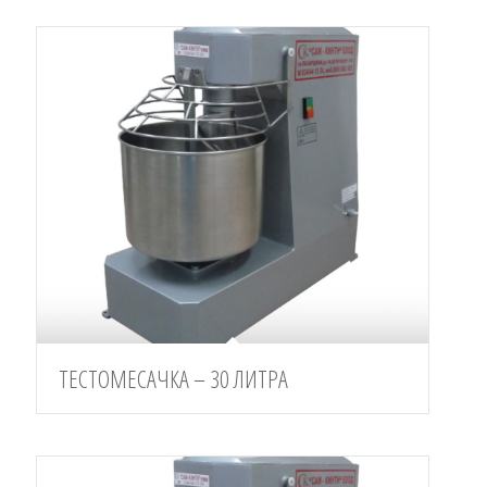
ТЕСТОМЕСАЧКА – 30 ЛИТРА