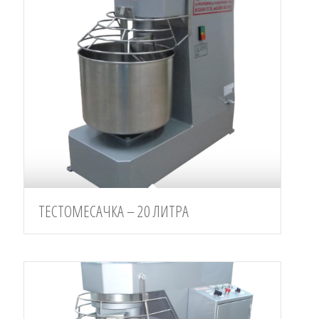
ТЕСТОМЕСАЧКА – 20 ЛИТРА