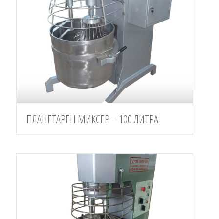
ПЛАНЕТАРЕН МИКСЕР – 100 ЛИТРА