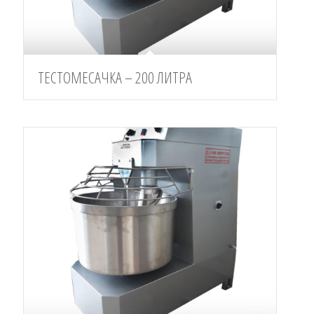
ТЕСТОМЕСАЧКА – 200 ЛИТРА