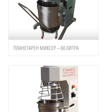
ПЛАНЕТАРЕН МИКСЕР – 60 ЛИТРА